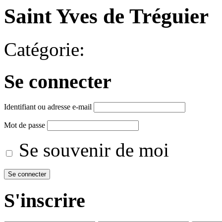
Saint Yves de Tréguier
Catégorie:
Se connecter
Identifiant ou adresse e-mail
Mot de passe
Se souvenir de moi
S'inscrire