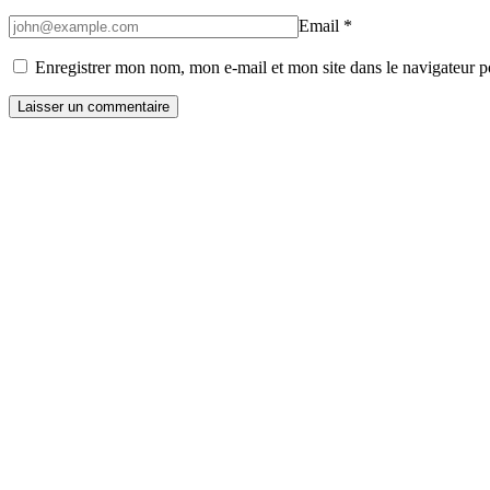
Email
*
Enregistrer mon nom, mon e-mail et mon site dans le navigateur