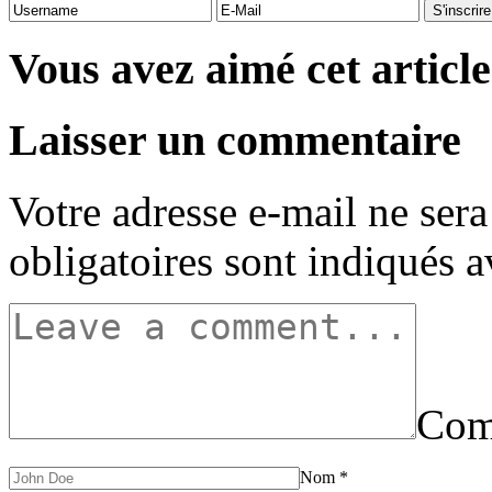
Vous avez aimé cet article
Laisser un commentaire
Votre adresse e-mail ne sera
obligatoires sont indiqués 
Com
Nom
*