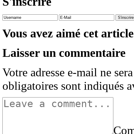
S'inscrire
Vous avez aimé cet article
Laisser un commentaire
Votre adresse e-mail ne sera
obligatoires sont indiqués 
Com