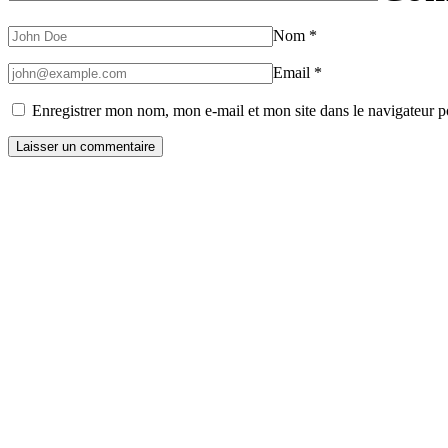
Nom
*
Email
*
Enregistrer mon nom, mon e-mail et mon site dans le navigateur