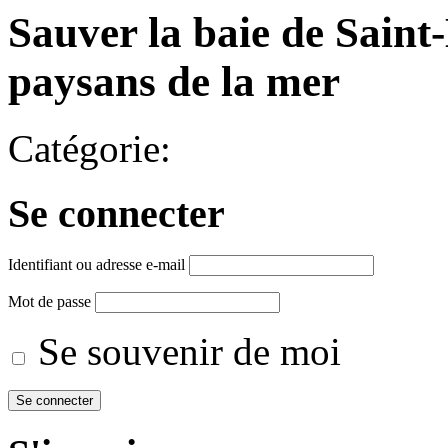
Sauver la baie de Saint-
paysans de la mer
Catégorie:
Se connecter
Identifiant ou adresse e-mail
Mot de passe
Se souvenir de moi