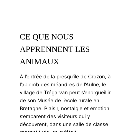
CE QUE NOUS
APPRENNENT LES
ANIMAUX
À l’entrée de la presqu’île de Crozon, à
l’aplomb des méandres de l’Aulne, le
village de Trégarvan peut s’enorgueillir
de son Musée de l’école rurale en
Bretagne. Plaisir, nostalgie et émotion
s’emparent des visiteurs qui y
découvrent, dans une salle de classe