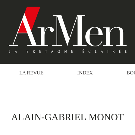
LA REVUE
INDEX
BO
ALAIN-GABRIEL MONOT