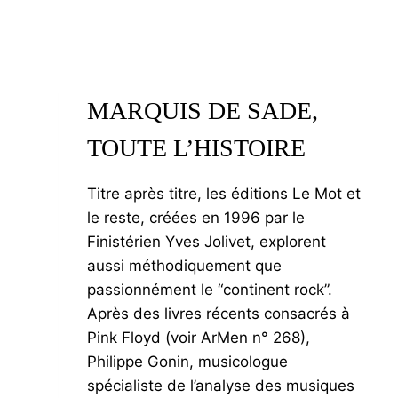
MARQUIS DE SADE,
TOUTE L’HISTOIRE
Titre après titre, les éditions Le Mot et
le reste, créées en 1996 par le
Finistérien Yves Jolivet, explorent
aussi méthodiquement que
passionnément le “continent rock”.
Après des livres récents consacrés à
Pink Floyd (voir ArMen n° 268),
Philippe Gonin, musicologue
spécialiste de l’analyse des musiques