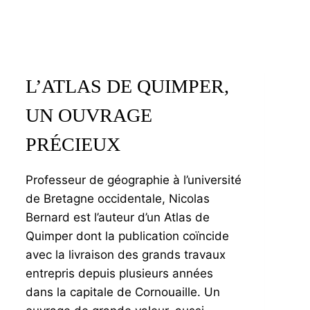
L’ATLAS DE QUIMPER,
UN OUVRAGE
PRÉCIEUX
Professeur de géographie à l’université
de Bretagne occidentale, Nicolas
Bernard est l’auteur d’un Atlas de
Quimper dont la publication coïncide
avec la livraison des grands travaux
entrepris depuis plusieurs années
dans la capitale de Cornouaille. Un