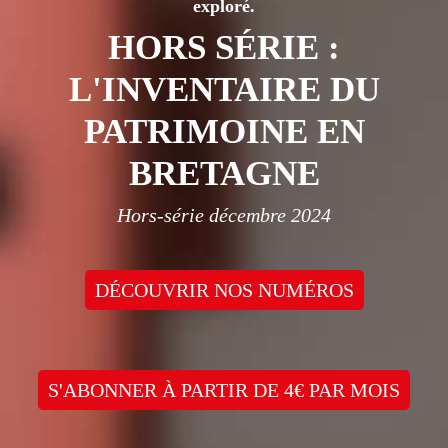
exploré.
HORS SÉRIE :
L'INVENTAIRE DU
PATRIMOINE EN
BRETAGNE
Hors-série décembre 2024
DÉCOUVRIR NOS NUMÉROS
S'ABONNER À PARTIR DE 4€ PAR MOIS