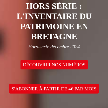
HORS SÉRIE :
L'INVENTAIRE DU
PATRIMOINE EN
BRETAGNE
Hors-série décembre 2024
DÉCOUVRIR NOS NUMÉROS
S'ABONNER À PARTIR DE 4€ PAR MOIS