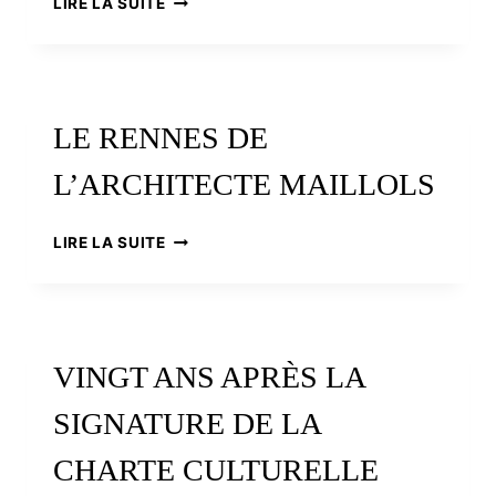
LIRE LA SUITE
LE
BRUSQ
LE RENNES DE
L’ARCHITECTE MAILLOLS
LE
LIRE LA SUITE
RENNES
DE
L’ARCHITECTE
MAILLOLS
VINGT ANS APRÈS LA
SIGNATURE DE LA
CHARTE CULTURELLE