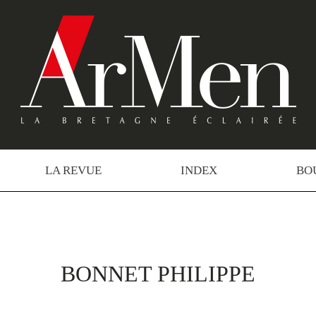
LA REVUE
INDEX
BO
BONNET PHILIPPE