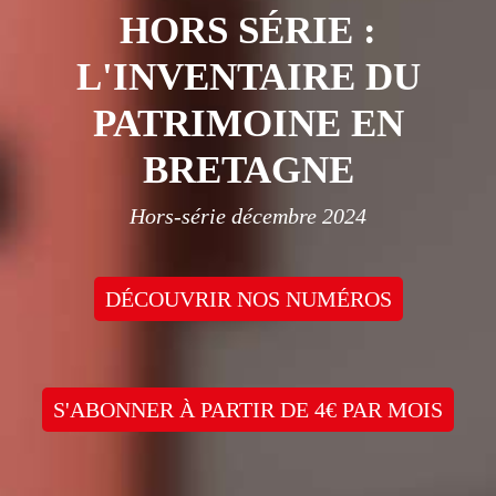
HORS SÉRIE :
L'INVENTAIRE DU
PATRIMOINE EN
BRETAGNE
Hors-série décembre 2024
DÉCOUVRIR NOS NUMÉROS
S'ABONNER À PARTIR DE 4€ PAR MOIS