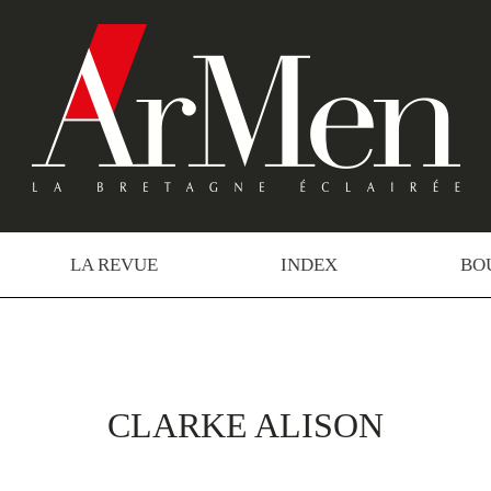
LA REVUE
INDEX
BO
CLARKE ALISON