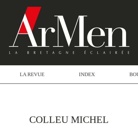
LA REVUE
INDEX
BO
COLLEU MICHEL