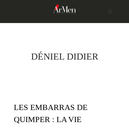
Skip
to
content
DÉNIEL DIDIER
LES EMBARRAS DE
QUIMPER : LA VIE