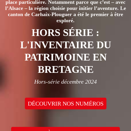
place particulière. Notamment parce que c’est – avec
l’Alsace – la région choisie pour initier l’aventure. Le
canton de Carhaix-Plouguer a été le premier à être
exploré.
HORS SÉRIE :
L'INVENTAIRE DU
PATRIMOINE EN
BRETAGNE
Hors-série décembre 2024
DÉCOUVRIR NOS NUMÉROS