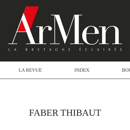
LA REVUE
INDEX
BO
FABER THIBAUT