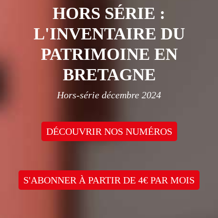
HORS SÉRIE :
L'INVENTAIRE DU
PATRIMOINE EN
BRETAGNE
Hors-série décembre 2024
DÉCOUVRIR NOS NUMÉROS
S'ABONNER À PARTIR DE 4€ PAR MOIS