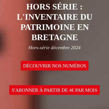
HORS SÉRIE :
L'INVENTAIRE DU
PATRIMOINE EN
BRETAGNE
Hors-série décembre 2024
DÉCOUVRIR NOS NUMÉROS
S'ABONNER À PARTIR DE 4€ PAR MOIS