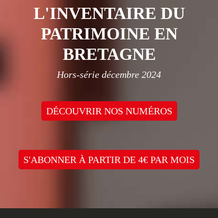
L'INVENTAIRE DU
PATRIMOINE EN
BRETAGNE
Hors-série décembre 2024
DÉCOUVRIR NOS NUMÉROS
S'ABONNER À PARTIR DE 4€ PAR MOIS