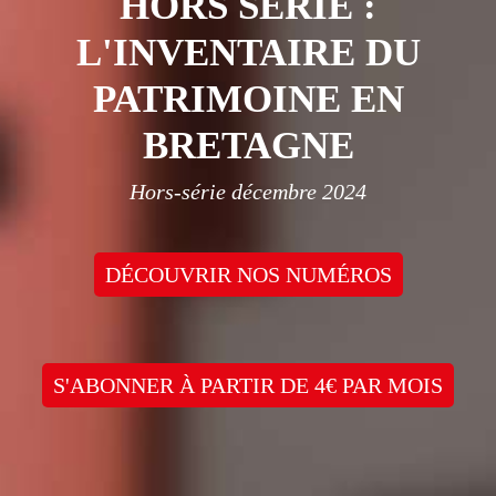
HORS SÉRIE :
L'INVENTAIRE DU
PATRIMOINE EN
BRETAGNE
Hors-série décembre 2024
DÉCOUVRIR NOS NUMÉROS
S'ABONNER À PARTIR DE 4€ PAR MOIS