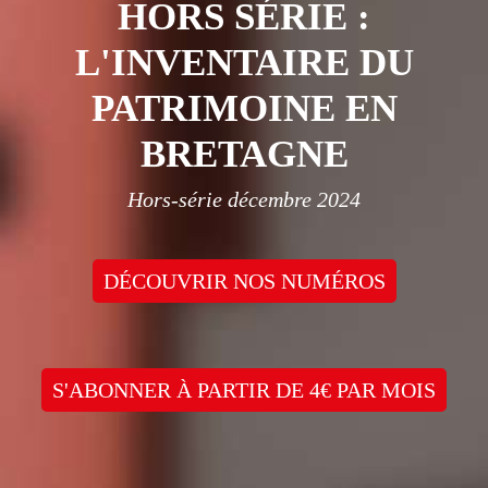
HORS SÉRIE :
L'INVENTAIRE DU
PATRIMOINE EN
BRETAGNE
Hors-série décembre 2024
DÉCOUVRIR NOS NUMÉROS
S'ABONNER À PARTIR DE 4€ PAR MOIS