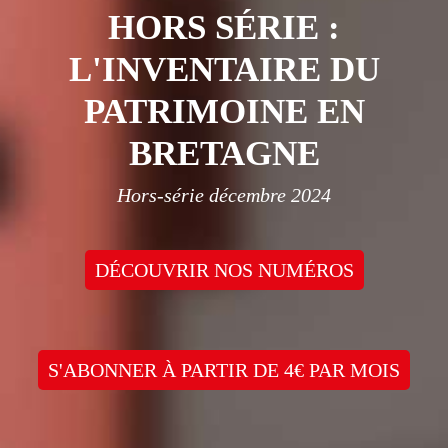
HORS SÉRIE :
L'INVENTAIRE DU
PATRIMOINE EN
BRETAGNE
Hors-série décembre 2024
DÉCOUVRIR NOS NUMÉROS
S'ABONNER À PARTIR DE 4€ PAR MOIS