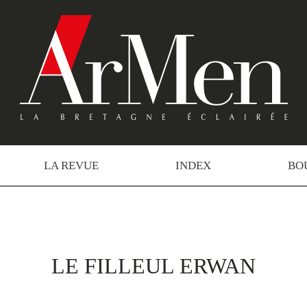
LA REVUE
INDEX
BO
LE FILLEUL ERWAN