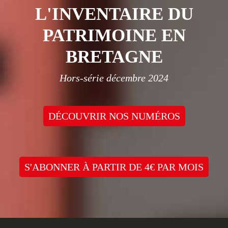
L'INVENTAIRE DU
PATRIMOINE EN
BRETAGNE
Hors-série décembre 2024
DÉCOUVRIR NOS NUMÉROS
S'ABONNER À PARTIR DE 4€ PAR MOIS