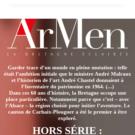
Garder trace d’un monde en pleine mutation : telle
était l’ambition initiale que le ministre André Malraux
et l’historien de l’art André Chastel donnaient à
l’Inventaire du patrimoine en 1964. (...)
Dans ces 60 ans d'histoire, la Bretagne occupe une
place particulière. Notamment parce que c’est – avec
l’Alsace – la région choisie pour initier l’aventure. Le
canton de Carhaix-Plouguer a été le premier à être
exploré.
HORS SÉRIE :