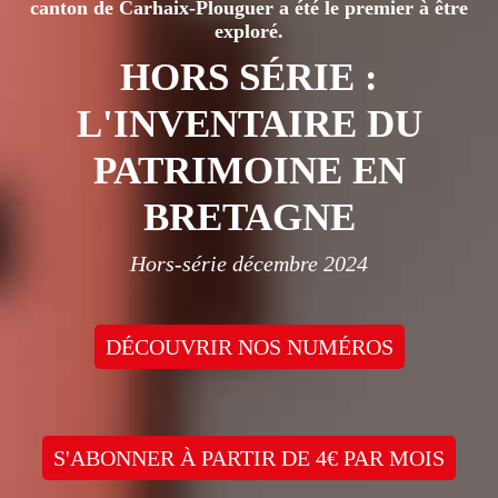
canton de Carhaix-Plouguer a été le premier à être
exploré.
HORS SÉRIE :
L'INVENTAIRE DU
PATRIMOINE EN
BRETAGNE
Hors-série décembre 2024
DÉCOUVRIR NOS NUMÉROS
S'ABONNER À PARTIR DE 4€ PAR MOIS