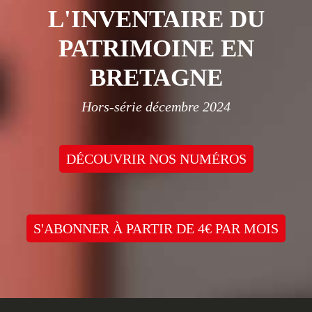
L'INVENTAIRE DU
PATRIMOINE EN
BRETAGNE
Hors-série décembre 2024
DÉCOUVRIR NOS NUMÉROS
S'ABONNER À PARTIR DE 4€ PAR MOIS