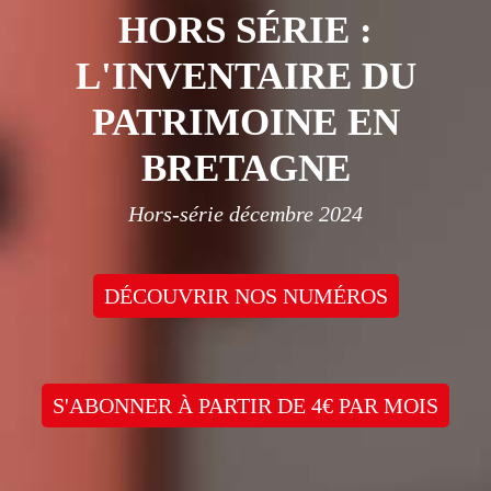
HORS SÉRIE :
L'INVENTAIRE DU
PATRIMOINE EN
BRETAGNE
Hors-série décembre 2024
DÉCOUVRIR NOS NUMÉROS
S'ABONNER À PARTIR DE 4€ PAR MOIS