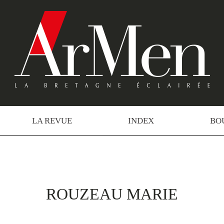
LA REVUE
INDEX
BO
ROUZEAU MARIE