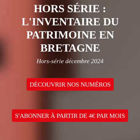
HORS SÉRIE :
L'INVENTAIRE DU
PATRIMOINE EN
BRETAGNE
Hors-série décembre 2024
DÉCOUVRIR NOS NUMÉROS
S'ABONNER À PARTIR DE 4€ PAR MOIS