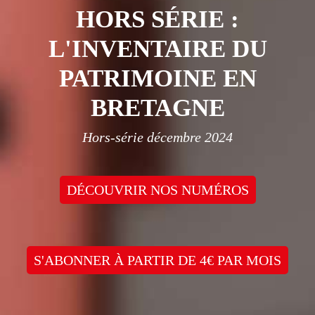
HORS SÉRIE :
L'INVENTAIRE DU
PATRIMOINE EN
BRETAGNE
Hors-série décembre 2024
DÉCOUVRIR NOS NUMÉROS
S'ABONNER À PARTIR DE 4€ PAR MOIS