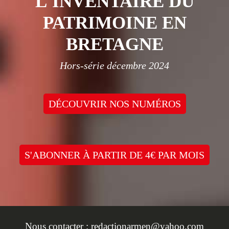
L'INVENTAIRE DU
PATRIMOINE EN
BRETAGNE
Hors-série décembre 2024
DÉCOUVRIR NOS NUMÉROS
S'ABONNER À PARTIR DE 4€ PAR MOIS
Nous contacter :
redactionarmen@yahoo.com