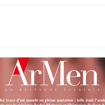
er trace d’un monde en pleine mutation : telle était l’amb