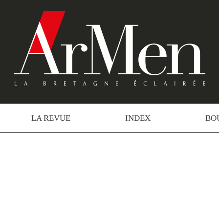
LA REVUE
INDEX
BO