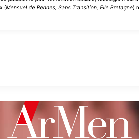
x (
Mensuel de Rennes, Sans Transition, Elle Bretagne
) 