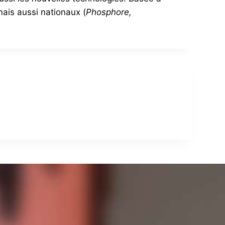
mais aussi nationaux (
Phosphore,