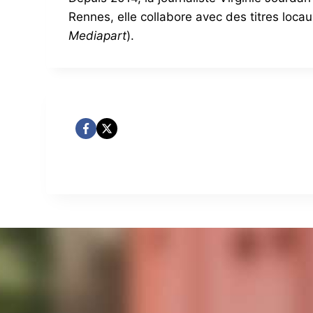
Rennes, elle collabore avec des titres locau
Mediapart
).