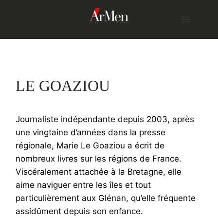
Skip
to
content
LE GOAZIOU
Journaliste indépendante depuis 2003, après
une vingtaine d’années dans la presse
régionale, Marie Le Goaziou a écrit de
nombreux livres sur les régions de France.
Viscéralement attachée à la Bretagne, elle
aime naviguer entre les îles et tout
particulièrement aux Glénan, qu’elle fréquente
assidûment depuis son enfance.