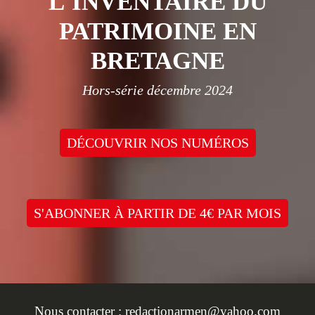
L'INVENTAIRE DU
PATRIMOINE EN
BRETAGNE
Hors-série décembre 2024
DÉCOUVRIR NOS NUMÉROS
S'ABONNER À PARTIR DE 4€ PAR MOIS
Nous contacter :
redactionarmen@yahoo.com