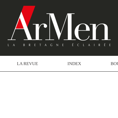
LA REVUE
INDEX
BO