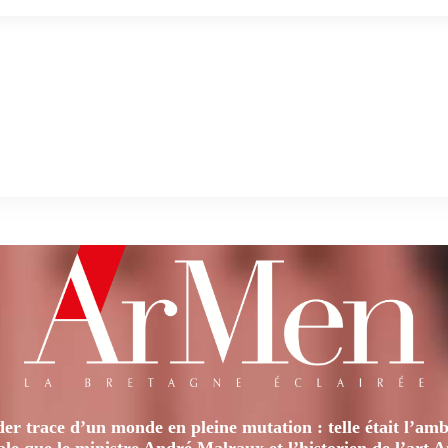
er trace d’un monde en pleine mutation : telle était l’amb