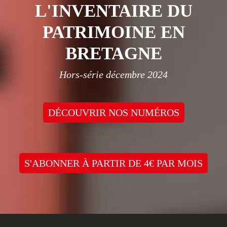
L'INVENTAIRE DU
PATRIMOINE EN
BRETAGNE
Hors-série décembre 2024
DÉCOUVRIR NOS NUMÉROS
S'ABONNER À PARTIR DE 4€ PAR MOIS