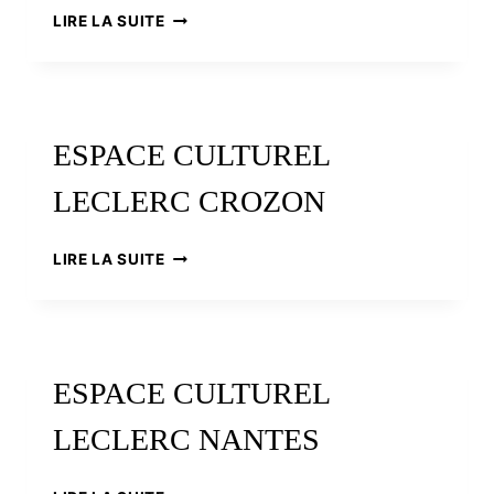
ESPACE
LIRE LA SUITE
CULTUREL
LECLERC
PLOËRMEL
ESPACE CULTUREL
LECLERC CROZON
ESPACE
LIRE LA SUITE
CULTUREL
LECLERC
CROZON
ESPACE CULTUREL
LECLERC NANTES
ESPACE