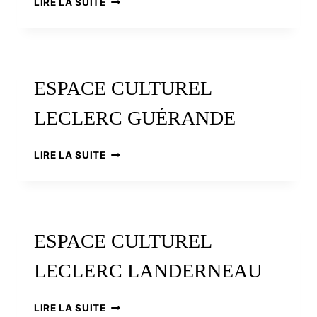
LIRE LA SUITE
CULTUREL
LECLERC
NANTES
ESPACE CULTUREL
LECLERC GUÉRANDE
ESPACE
LIRE LA SUITE
CULTUREL
LECLERC
GUÉRANDE
ESPACE CULTUREL
LECLERC LANDERNEAU
ESPACE
LIRE LA SUITE