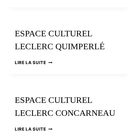
CULTUREL
LECLERC
LANDERNEAU
ESPACE CULTUREL
LECLERC QUIMPERLÉ
ESPACE
LIRE LA SUITE
CULTUREL
LECLERC
QUIMPERLÉ
ESPACE CULTUREL
LECLERC CONCARNEAU
ESPACE
LIRE LA SUITE
CULTUREL