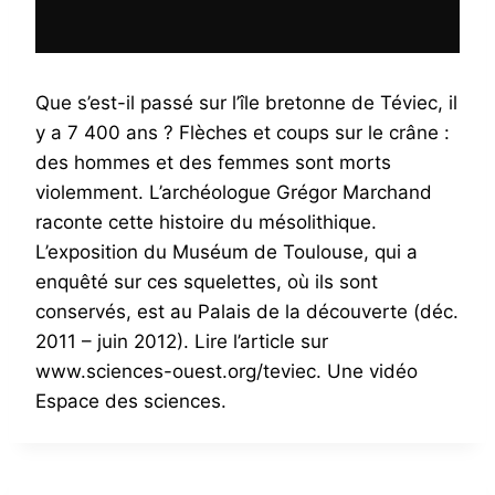
Que s’est-il passé sur l’île bretonne de Téviec, il
y a 7 400 ans ? Flèches et coups sur le crâne :
des hommes et des femmes sont morts
violemment. L’archéologue Grégor Marchand
raconte cette histoire du mésolithique.
L’exposition du Muséum de Toulouse, qui a
enquêté sur ces squelettes, où ils sont
conservés, est au Palais de la découverte (déc.
2011 – juin 2012). Lire l’article sur
www.sciences-ouest.org/teviec. Une vidéo
Espace des sciences.