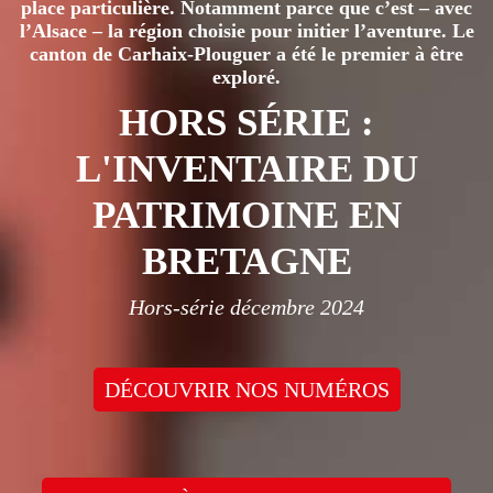
place particulière. Notamment parce que c’est – avec
l’Alsace – la région choisie pour initier l’aventure. Le
canton de Carhaix-Plouguer a été le premier à être
exploré.
HORS SÉRIE :
L'INVENTAIRE DU
PATRIMOINE EN
BRETAGNE
Hors-série décembre 2024
DÉCOUVRIR NOS NUMÉROS