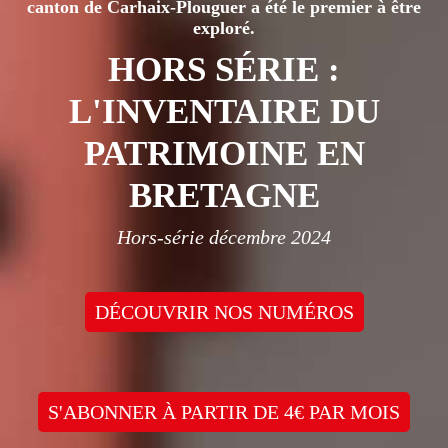
canton de Carhaix-Plouguer a été le premier à être
exploré.
HORS SÉRIE :
L'INVENTAIRE DU
PATRIMOINE EN
BRETAGNE
Hors-série décembre 2024
DÉCOUVRIR NOS NUMÉROS
S'ABONNER À PARTIR DE 4€ PAR MOIS