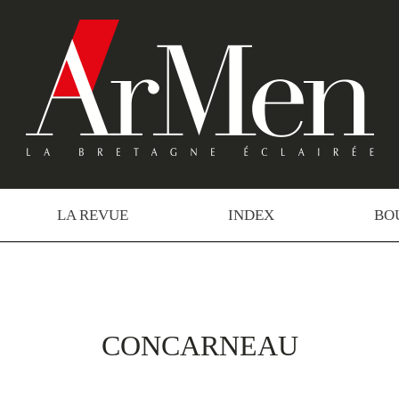
LA REVUE
INDEX
BO
CONCARNEAU