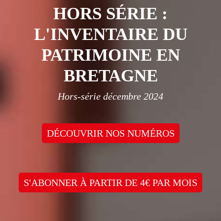
HORS SÉRIE :
L'INVENTAIRE DU
PATRIMOINE EN
BRETAGNE
Hors-série décembre 2024
DÉCOUVRIR NOS NUMÉROS
S'ABONNER À PARTIR DE 4€ PAR MOIS