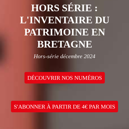
HORS SÉRIE :
L'INVENTAIRE DU
PATRIMOINE EN
BRETAGNE
Hors-série décembre 2024
DÉCOUVRIR NOS NUMÉROS
S'ABONNER À PARTIR DE 4€ PAR MOIS