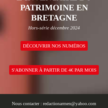
PATRIMOINE EN
BRETAGNE
Hors-série décembre 2024
DÉCOUVRIR NOS NUMÉROS
S'ABONNER À PARTIR DE 4€ PAR MOIS
Nous contacter :
redactionarmen@yahoo.com