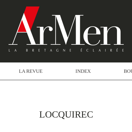
LA REVUE
INDEX
BO
LOCQUIREC