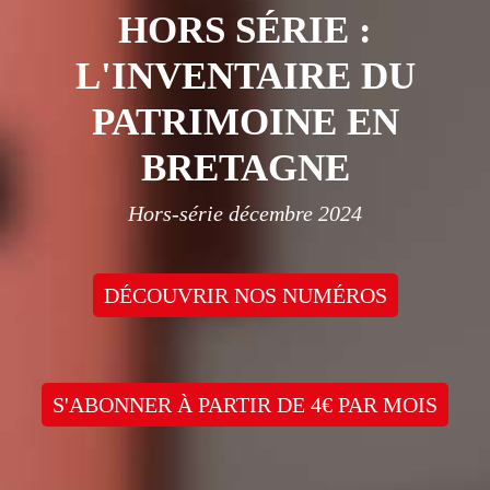
HORS SÉRIE :
L'INVENTAIRE DU
PATRIMOINE EN
BRETAGNE
Hors-série décembre 2024
DÉCOUVRIR NOS NUMÉROS
S'ABONNER À PARTIR DE 4€ PAR MOIS