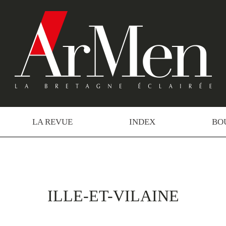
LA REVUE
INDEX
BO
ILLE-ET-VILAINE