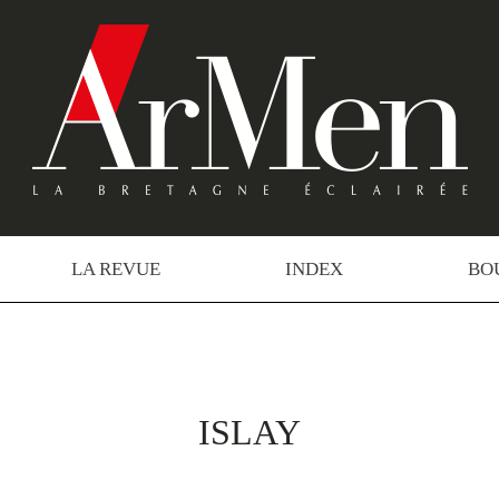
LA REVUE
INDEX
BO
ISLAY