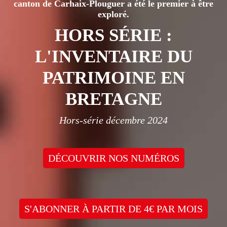
canton de Carhaix-Plouguer a été le premier à être
exploré.
HORS SÉRIE :
L'INVENTAIRE DU
PATRIMOINE EN
BRETAGNE
Hors-série décembre 2024
DÉCOUVRIR NOS NUMÉROS
S'ABONNER À PARTIR DE 4€ PAR MOIS