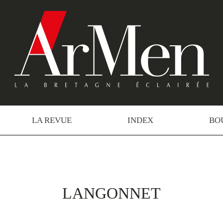
LA REVUE
INDEX
BO
LANGONNET