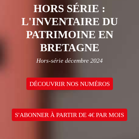
HORS SÉRIE :
L'INVENTAIRE DU
PATRIMOINE EN
BRETAGNE
Hors-série décembre 2024
DÉCOUVRIR NOS NUMÉROS
S'ABONNER À PARTIR DE 4€ PAR MOIS