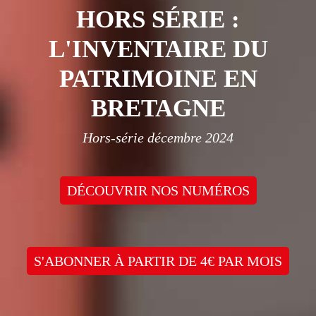
HORS SÉRIE :
L'INVENTAIRE DU
PATRIMOINE EN
BRETAGNE
Hors-série décembre 2024
DÉCOUVRIR NOS NUMÉROS
S'ABONNER À PARTIR DE 4€ PAR MOIS