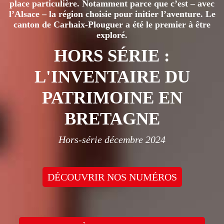
place particulière. Notamment parce que c’est – avec
l’Alsace – la région choisie pour initier l’aventure. Le
canton de Carhaix-Plouguer a été le premier à être
exploré.
HORS SÉRIE :
L'INVENTAIRE DU
PATRIMOINE EN
BRETAGNE
Hors-série décembre 2024
DÉCOUVRIR NOS NUMÉROS