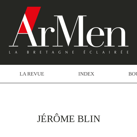
LA REVUE
INDEX
BO
JÉRÔME BLIN