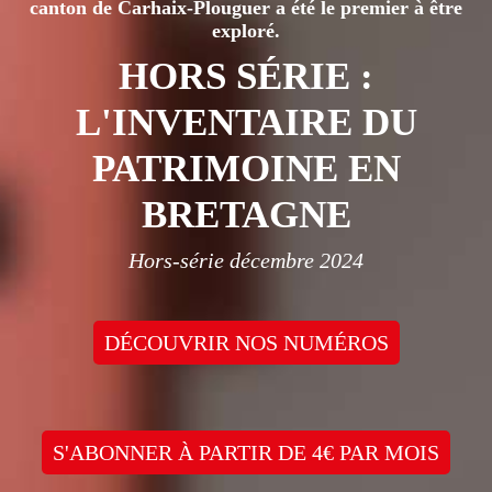
canton de Carhaix-Plouguer a été le premier à être
exploré.
HORS SÉRIE :
L'INVENTAIRE DU
PATRIMOINE EN
BRETAGNE
Hors-série décembre 2024
DÉCOUVRIR NOS NUMÉROS
S'ABONNER À PARTIR DE 4€ PAR MOIS